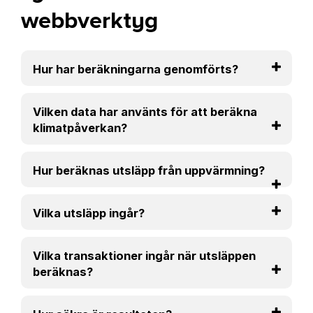
webbverktyg
Hur har beräkningarna genomförts?
Vilken data har använts för att beräkna
klimatpåverkan?
Hur beräknas utsläpp från uppvärmning?
Vilka utsläpp ingår?
Vilka transaktioner ingår när utsläppen
beräknas?